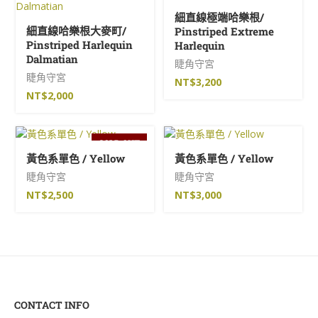
細直線極端哈樂根/
細直線哈樂根大麥町/
Pinstriped Extreme
Pinstriped Harlequin
Harlequin
Dalmatian
睫角守宮
睫角守宮
NT$
3,200
NT$
2,000
SOLD OUT
黃色系單色 / Yellow
黃色系單色 / Yellow
睫角守宮
睫角守宮
NT$
2,500
NT$
3,000
CONTACT INFO