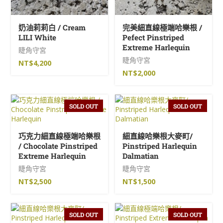
奶油莉莉白 / Cream
完美細直線極端哈樂根 /
LILI White
Pefect Pinstriped
Extreme Harlequin
睫角守宮
睫角守宮
NT$
4,200
NT$
2,000
SOLD OUT
SOLD OUT
巧克力細直線極端哈樂根
細直線哈樂根大麥町/
/ Chocolate Pinstriped
Pinstriped Harlequin
Extreme Harlequin
Dalmatian
睫角守宮
睫角守宮
NT$
2,500
NT$
1,500
SOLD OUT
SOLD OUT