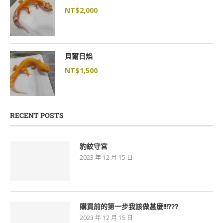
NT$
2,000
貝爾日焰
NT$
1,500
RECENT POSTS
豹紋守宮
2023 年 12 月 15 日
購買前的第一步我該做甚麼!!!???
2023 年 12 月 15 日