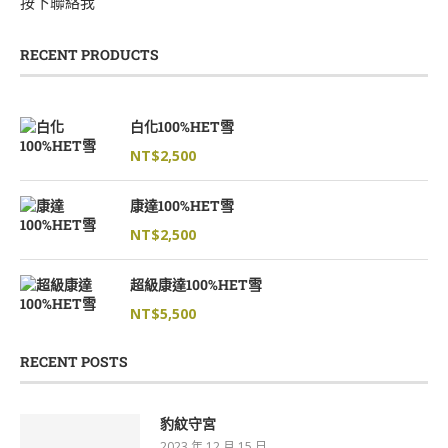
按下聯絡我
RECENT PRODUCTS
白化100%HET雪
NT$
2,500
康達100%HET雪
NT$
2,500
超級康達100%HET雪
NT$
5,500
RECENT POSTS
豹紋守宮
2023 年 12 月 15 日