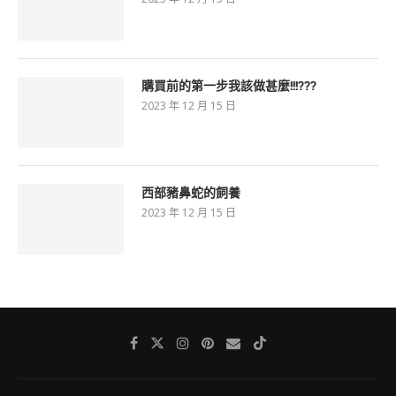
購買前的第一步我該做甚麼!!!???
2023 年 12 月 15 日
西部豬鼻蛇的飼養
2023 年 12 月 15 日