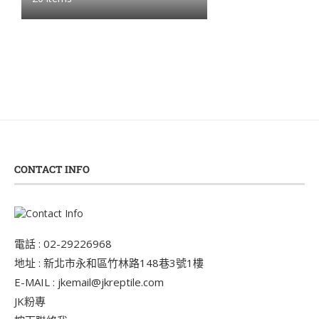
CONTACT INFO
電話 : 02-29226968
地址 : 新北市永和區竹林路148巷3號1樓
E-MAIL : jkemail@jkreptile.com
JK粉專