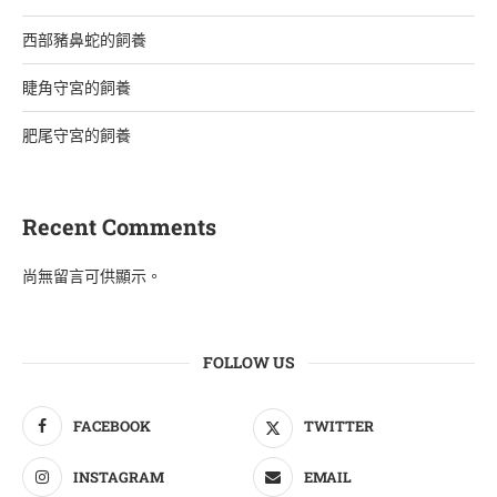
西部豬鼻蛇的飼養
睫角守宮的飼養
肥尾守宮的飼養
Recent Comments
尚無留言可供顯示。
FOLLOW US
FACEBOOK
TWITTER
INSTAGRAM
EMAIL