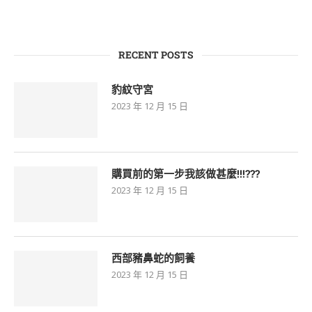
RECENT POSTS
豹紋守宮
2023 年 12 月 15 日
購買前的第一步我該做甚麼!!!???
2023 年 12 月 15 日
西部豬鼻蛇的飼養
2023 年 12 月 15 日