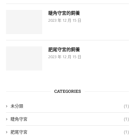
睫角守宮的飼養
2023 年 12 月 15 日
肥尾守宮的飼養
2023 年 12 月 15 日
CATEGORIES
未分類
(1)
睫角守宮
(1)
肥尾守宮
(1)