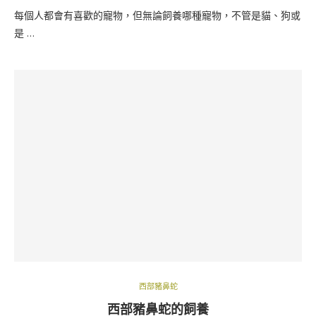
每個人都會有喜歡的寵物，但無論飼養哪種寵物，不管是貓、狗或
是 …
西部豬鼻蛇
西部豬鼻蛇的飼養