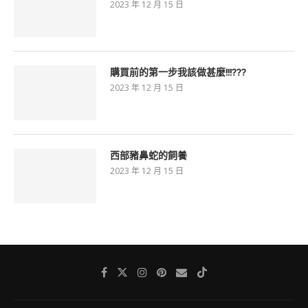
2023 年 12 月 15 日
購買前的第一步我該做甚麼!!!???
2023 年 12 月 15 日
西部豬鼻蛇的飼養
2023 年 12 月 15 日