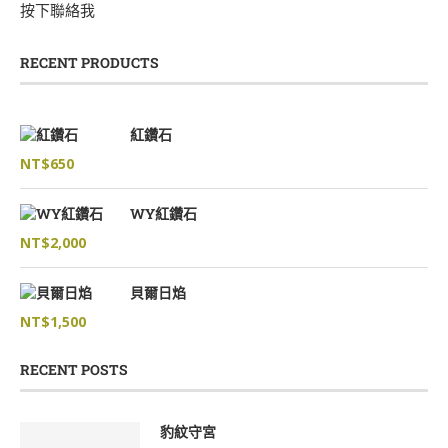
按下聯絡我
RECENT PRODUCTS
紅鑽石
NT$
650
WY紅鑽石
NT$
2,000
貝爾日焰
NT$
1,500
RECENT POSTS
豹紋守宮