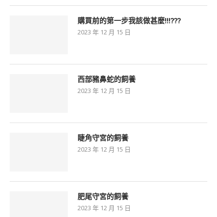
購買前的第一步我該做甚麼!!!???
2023 年 12 月 15 日
西部豬鼻蛇的飼養
2023 年 12 月 15 日
睫角守宮的飼養
2023 年 12 月 15 日
肥尾守宮的飼養
2023 年 12 月 15 日