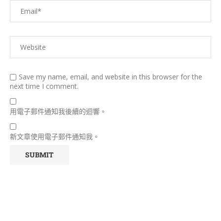
Save my name, email, and website in this browser for the
next time I comment.
用電子郵件通知我後續的迴響。
新文章使用電子郵件通知我。