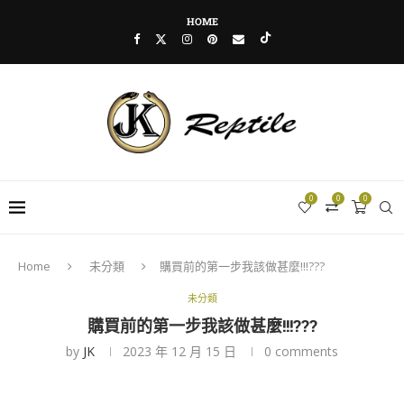
HOME
0
0
0
Home
未分類
購買前的第一步我該做甚麼!!!???
未分類
購買前的第一步我該做甚麼!!!???
by
JK
2023 年 12 月 15 日
0 comments