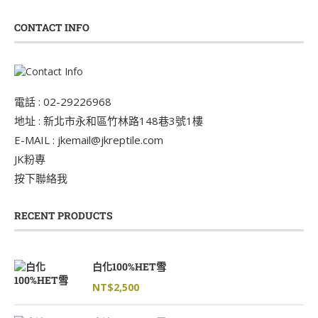
CONTACT INFO
電話 : 02-29226968
地址 : 新北市永和區竹林路148巷3號1樓
E-MAIL : jkemail@jkreptile.com
JK粉專
按下聯絡我
RECENT PRODUCTS
白化100%HET雪
NT$
2,500