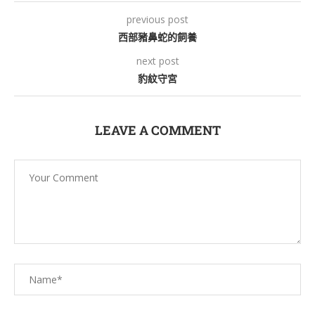
previous post
西部豬鼻蛇的飼養
next post
豹紋守宮
LEAVE A COMMENT