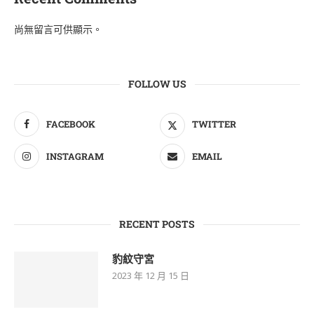
尚無留言可供顯示。
FOLLOW US
FACEBOOK
TWITTER
INSTAGRAM
EMAIL
RECENT POSTS
豹紋守宮
2023 年 12 月 15 日