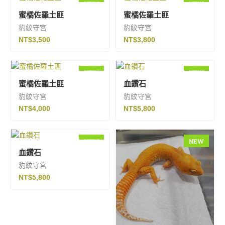
NEW
NEW
蜜橘佐羅土匪
蜜橘佐羅土匪
豹紋守宮
豹紋守宮
NT$
3,500
NT$
3,800
NEW
NEW
蜜橘佐羅土匪
血鑽石
豹紋守宮
豹紋守宮
NT$
4,000
NT$
5,800
NEW
NEW
血鑽石
豹紋守宮
NT$
5,800