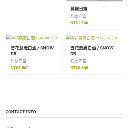
貝爾日焰
豹紋守宮
NT$
1,500
雪花惡魔白酒 / SNOW
雪花惡魔白酒 / SNOW
DB
DB
豹紋守宮
豹紋守宮
NT$
3,500
NT$
3,500
CONTACT INFO