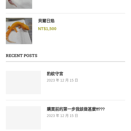
貝爾日焰
NT$
1,500
RECENT POSTS
豹紋守宮
2023 年 12 月 15 日
購買前的第一步我該做甚麼!!!???
2023 年 12 月 15 日