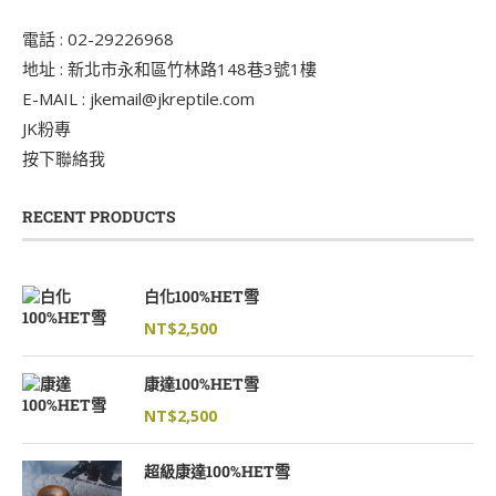
電話 : 02-29226968
地址 : 新北市永和區竹林路148巷3號1樓
E-MAIL : jkemail@jkreptile.com
JK粉專
按下聯絡我
RECENT PRODUCTS
白化100%HET雪
NT$
2,500
康達100%HET雪
NT$
2,500
超級康達100%HET雪