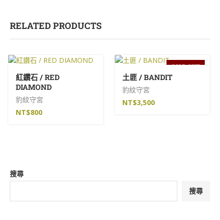
RELATED PRODUCTS
SOLD OUT
紅鑽石 / RED
土匪 / BANDIT
DIAMOND
豹紋守宮
豹紋守宮
NT$
3,500
NT$
800
搜尋
搜尋