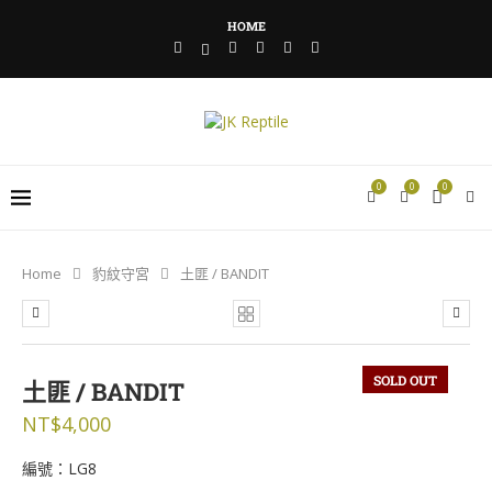
HOME
0
0
0
Home
豹紋守宮
土匪 / BANDIT
SOLD OUT
土匪 / BANDIT
NT$
4,000
編號：LG8