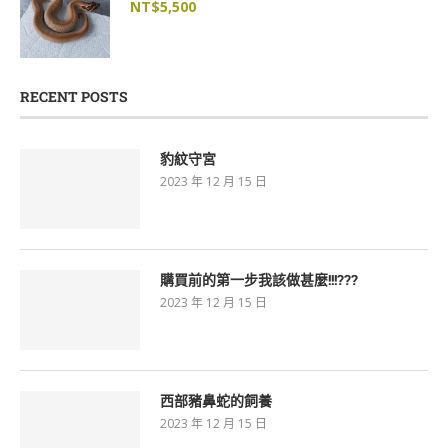
NT$
5,500
RECENT POSTS
豹紋守宮
2023 年 12 月 15 日
購買前的第一步我該做甚麼!!!???
2023 年 12 月 15 日
西部豬鼻蛇的飼養
2023 年 12 月 15 日