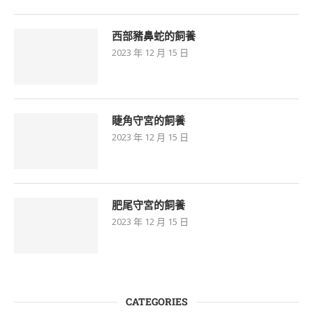
西部豬鼻蛇的飼養
2023 年 12 月 15 日
睫角守宮的飼養
2023 年 12 月 15 日
肥尾守宮的飼養
2023 年 12 月 15 日
CATEGORIES