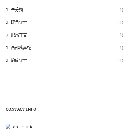
未分類
(1)
睫角守宮
(1)
肥尾守宮
(1)
西部豬鼻蛇
(1)
豹紋守宮
(1)
CONTACT INFO