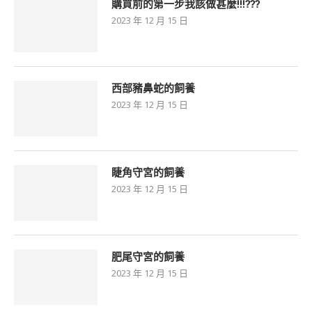
購買前的第一步我該做甚麼!!!???
2023 年 12 月 15 日
西部豬鼻蛇的飼養
2023 年 12 月 15 日
睫角守宮的飼養
2023 年 12 月 15 日
肥尾守宮的飼養
2023 年 12 月 15 日