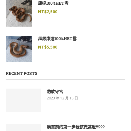
康達100%HET雪
NT$
2,500
超級康達100%HET雪
NT$
5,500
RECENT POSTS
豹紋守宮
2023 年 12 月 15 日
購買前的第一步我該做甚麼!!!???