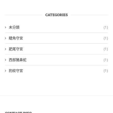
CATEGORIES
未分類
(1)
睫角守宮
(1)
肥尾守宮
(1)
西部豬鼻蛇
(1)
豹紋守宮
(1)