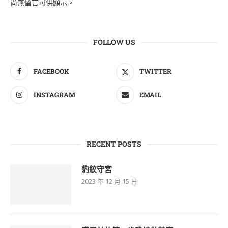
尚無留言可供顯示。
FOLLOW US
FACEBOOK
TWITTER
INSTAGRAM
EMAIL
RECENT POSTS
豹紋守宮
2023 年 12 月 15 日