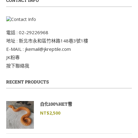
CONTACT INFO
電話 : 02-29226968
地址 : 新北市永和區竹林路148巷3號1樓
E-MAIL : jkemail@jkreptile.com
JK粉專
按下聯絡我
RECENT PRODUCTS
白化100%HET雪
NT$
2,500