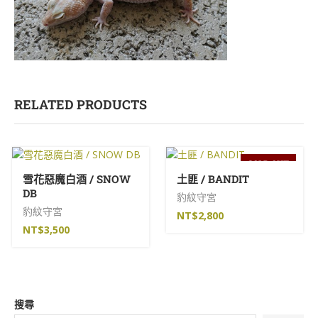
RELATED PRODUCTS
SOLD OUT
雪花惡魔白酒 / SNOW
土匪 / BANDIT
DB
豹紋守宮
豹紋守宮
NT$
2,800
NT$
3,500
搜尋