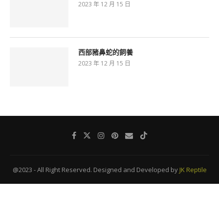
2023 年 12 月 15 日
西部豬鼻蛇的飼養
2023 年 12 月 15 日
@2023 - All Right Reserved. Designed and Developed by
JK Reptile