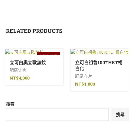
RELATED PRODUCTS
SOLD OUT
立可白奧立歐無紋
立可白祖魯100%HET橘
白化
肥尾守宮
肥尾守宮
NT$
4,000
NT$
1,800
搜尋
搜尋