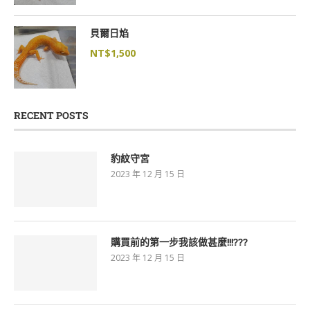
貝爾日焰
NT$
1,500
RECENT POSTS
豹紋守宮
2023 年 12 月 15 日
購買前的第一步我該做甚麼!!!???
2023 年 12 月 15 日