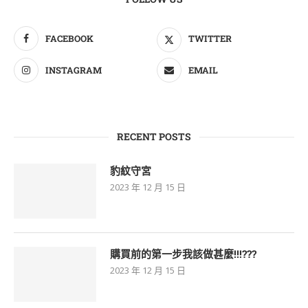
FACEBOOK
TWITTER
INSTAGRAM
EMAIL
RECENT POSTS
豹紋守宮
2023 年 12 月 15 日
購買前的第一步我該做甚麼!!!???
2023 年 12 月 15 日