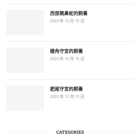
西部豬鼻蛇的飼養
2023 年 12 月 15 日
睫角守宮的飼養
2023 年 12 月 15 日
肥尾守宮的飼養
2023 年 12 月 15 日
CATEGORIES