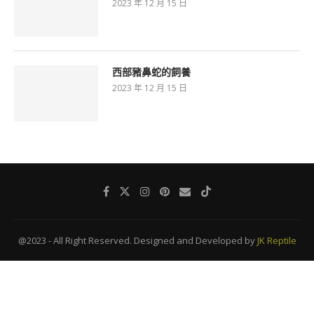
2023 年 12 月 15 日
西部豬鼻蛇的飼養
2023 年 12 月 15 日
@2023 - All Right Reserved. Designed and Developed by
JK Reptile