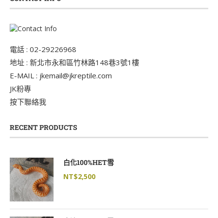
電話 : 02-29226968
地址 : 新北市永和區竹林路148巷3號1樓
E-MAIL : jkemail@jkreptile.com
JK粉專
按下聯絡我
RECENT PRODUCTS
白化100%HET雪
NT$
2,500