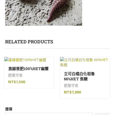
RELATED PRODUCTS
直線普肥100%HET幽靈
立可白橘白化祖魯
肥尾守宮
66%HET 焦糖
NT$
1,500
肥尾守宮
NT$
7,000
搜尋