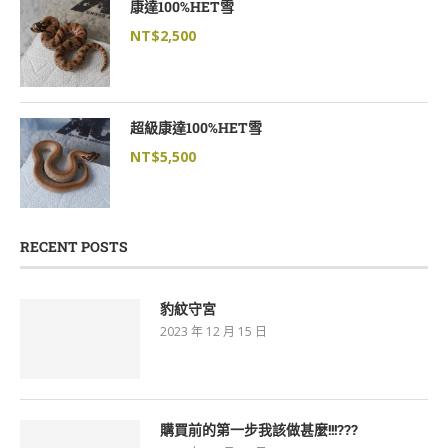
康達100%HET雪
NT$
2,500
超級康達100%HET雪
NT$
5,500
RECENT POSTS
豹紋守宮
2023 年 12 月 15 日
購買前的第一步我該做甚麼!!!???