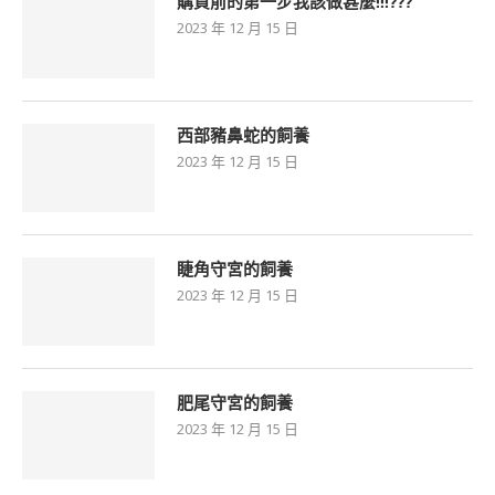
購買前的第一步我該做甚麼!!!???
2023 年 12 月 15 日
西部豬鼻蛇的飼養
2023 年 12 月 15 日
睫角守宮的飼養
2023 年 12 月 15 日
肥尾守宮的飼養
2023 年 12 月 15 日