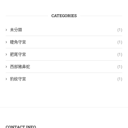
CATEGORIES
未分類
(1)
睫角守宮
(1)
肥尾守宮
(1)
西部豬鼻蛇
(1)
豹紋守宮
(1)
CONTACT INFO