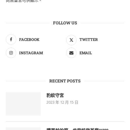
尚無留言可供顯示。
FOLLOW US
FACEBOOK
TWITTER
INSTAGRAM
EMAIL
RECENT POSTS
豹紋守宮
2023 年 12 月 15 日