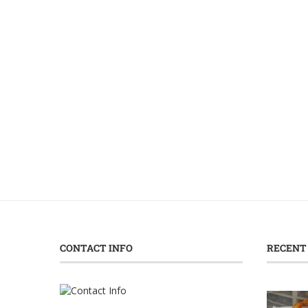
CONTACT INFO
RECENT