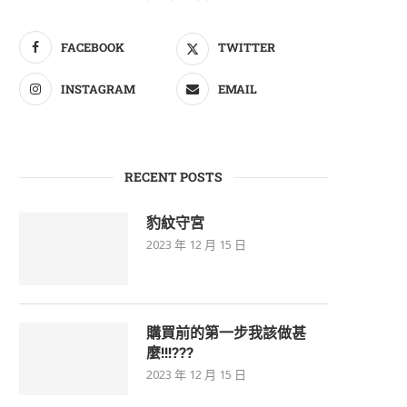
NT$
2,000
FACEBOOK
TWITTER
INSTAGRAM
EMAIL
RECENT POSTS
豹紋守宮
2023 年 12 月 15 日
購買前的第一步我該做甚
麼!!!???
2023 年 12 月 15 日