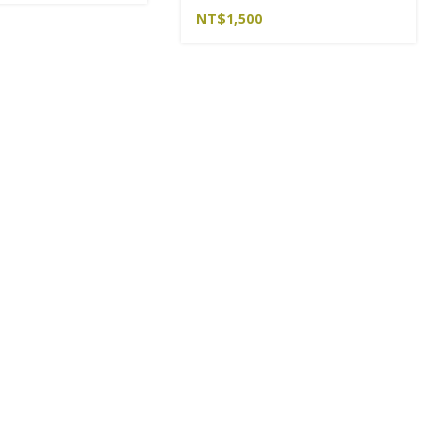
NT$
1,500