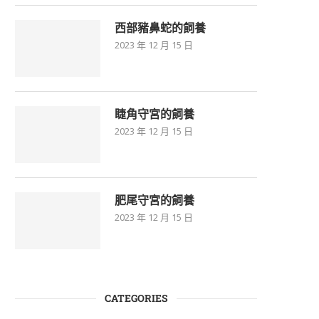
西部豬鼻蛇的飼養
2023 年 12 月 15 日
睫角守宮的飼養
2023 年 12 月 15 日
肥尾守宮的飼養
2023 年 12 月 15 日
CATEGORIES