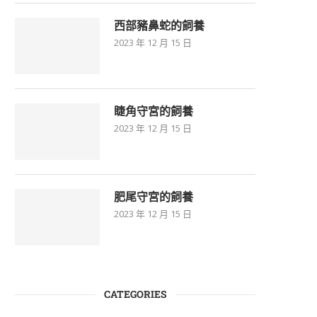
西部豬鼻蛇的飼養
2023 年 12 月 15 日
睫角守宮的飼養
2023 年 12 月 15 日
肥尾守宮的飼養
2023 年 12 月 15 日
CATEGORIES