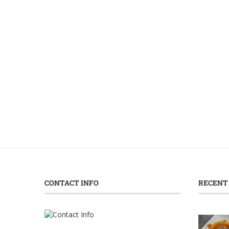
CONTACT INFO
RECENT