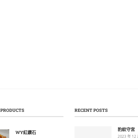
 PRODUCTS
RECENT POSTS
豹紋守宮
WY紅鑽石
2023 年 12