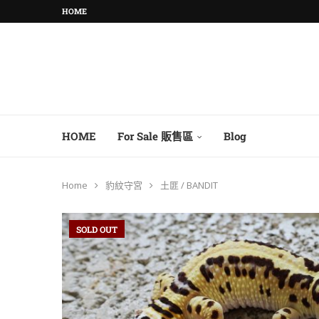
HOME
HOME
For Sale 販售區
Blog
Home
豹紋守宮
土匪 / BANDIT
SOLD OUT